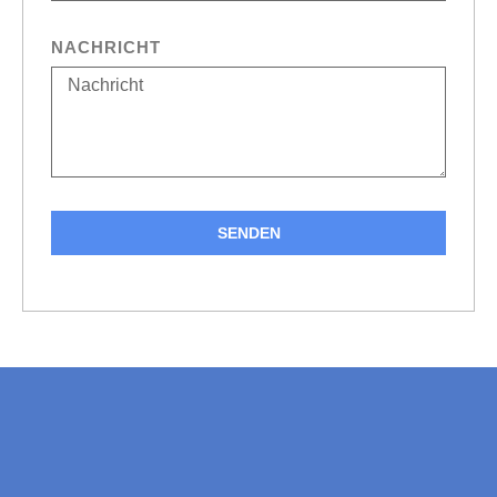
NACHRICHT
SENDEN