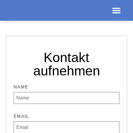
Kontakt
aufnehmen
NAME
EMAIL